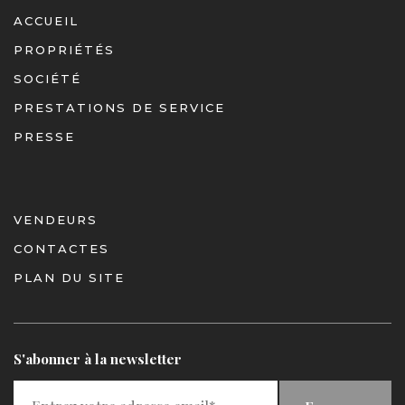
ACCUEIL
PROPRIÉTÉS
SOCIÉTÉ
PRESTATIONS DE SERVICE
PRESSE
VENDEURS
CONTACTES
PLAN DU SITE
S'abonner à la newsletter