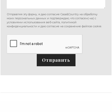
Отправляя эту форму, я даю согласие Casa&Country на обработку
моих персональных данных и подтверждаю, что согласен(-на) с
условиями использования веб-сайта, политикой
конфиденциальности и даю согласие на сохранение файлов cookie.
Отправить