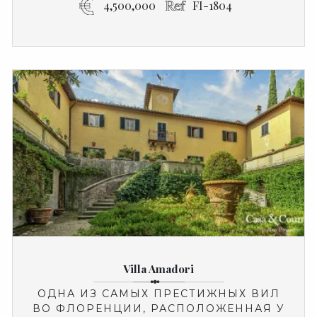
4,500,000
FI-1804
Villa Amadori
ОДНА ИЗ САМЫХ ПРЕСТИЖНЫХ ВИЛ
ВО ФЛОРЕНЦИИ, РАСПОЛОЖЕННАЯ У