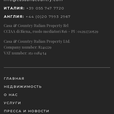
ИТАЛИЯ:
+39 055 747 7720
АНГЛИЯ:
+44 (0)20 7993 2967
Casa & Country Italian Property Srl
CCIAA di Siena, ruolo mediatori 816 - PI : 01292720529
Casa & Country Italian Property Ltd.
Company number: 8241229
VAT number: 151 0184 54
ГЛАВНАЯ
НЕДВИЖИМОСТЬ
О НАС
УСЛУГИ
ПРЕССА И НОВОСТИ