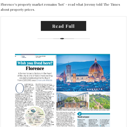
Florence's property market remains 'hot' - read what Jeremy told The Times
about property prices.
Read Full