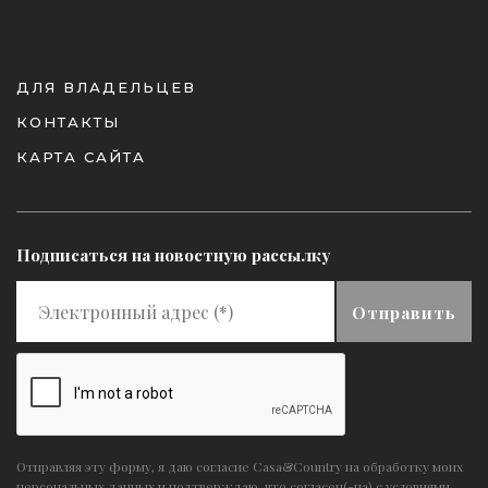
ДЛЯ ВЛАДЕЛЬЦЕВ
КОНТАКТЫ
КАРТА САЙТА
Подписаться на новостную рассылку
Отправить
Отправляя эту форму, я даю согласие Casa&Country на обработку моих
персональных данных и подтверждаю, что согласен(-на) с условиями