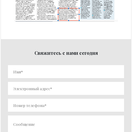
Свяжитесь с нами сегодня