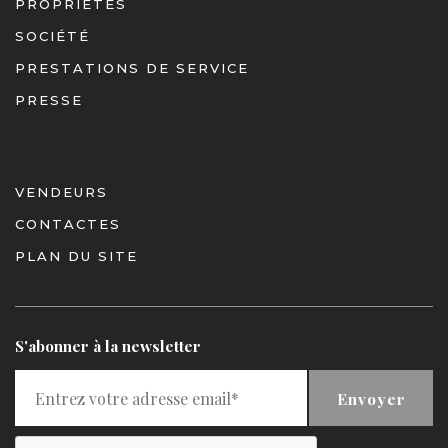
PROPRIÉTÉS
SOCIÉTÉ
PRESTATIONS DE SERVICE
PRESSE
VENDEURS
CONTACTES
PLAN DU SITE
S'abonner à la newsletter
Envoyer