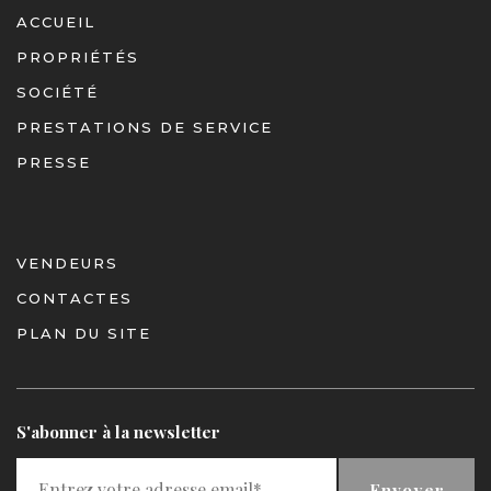
ACCUEIL
PROPRIÉTÉS
SOCIÉTÉ
PRESTATIONS DE SERVICE
PRESSE
VENDEURS
CONTACTES
PLAN DU SITE
S'abonner à la newsletter
Envoyer