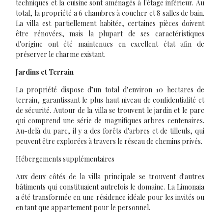
techniques et la cuisine sont aménagés à l'étage inférieur. Au
total, la propriété a 6 chambres à coucher et 8 salles de bain.
La villa est partiellement habitée, certaines pièces doivent
être rénovées, mais la plupart de ses caractéristiques
d'origine ont été maintenues en excellent état afin de
préserver le charme existant.
Jardins et Terrain
La propriété dispose d’un total d’environ 10 hectares de
terrain, garantissant le plus haut niveau de confidentialité et
de sécurité. Autour de la villa se trouvent le jardin et le parc
qui comprend une série de magnifiques arbres centenaires.
Au-delà du parc, il y a des forêts d'arbres et de tilleuls, qui
peuvent être explorées à travers le réseau de chemins privés.
Hébergements supplémentaires
Aux deux côtés de la villa principale se trouvent d'autres
bâtiments qui constituaient autrefois le domaine. La Limonaia
a été transformée en une résidence idéale pour les invités ou
en tant que appartement pour le personnel.