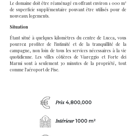
Le domaine doit être réaménagé en offrant environ 1 000 m²
de superficie supplémentaire pouvant être utilisés pour de
nouveaux logements.
Situation
Étant situé à quelques kilomètres du centre de Lucca, vous
pourrez profiter de l'intimité et de la tranquillité de la
campagne, non loin de tous les services nécessaires à la vie
quotidienne. Les villes côtières de Viareggio et Forte dei
Marmi sont à seulement 30 minutes de la propriété, tout
comme l'aéroport de Pise.
Prix
4,800,000
Intérieur
1000 m²