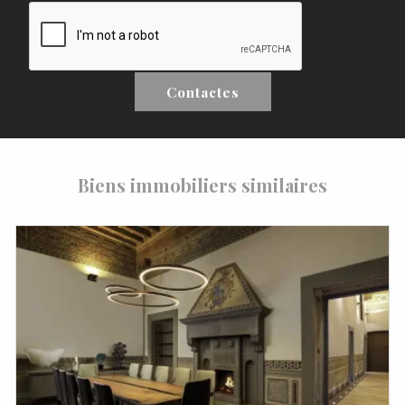
Contactes
Biens immobiliers similaires