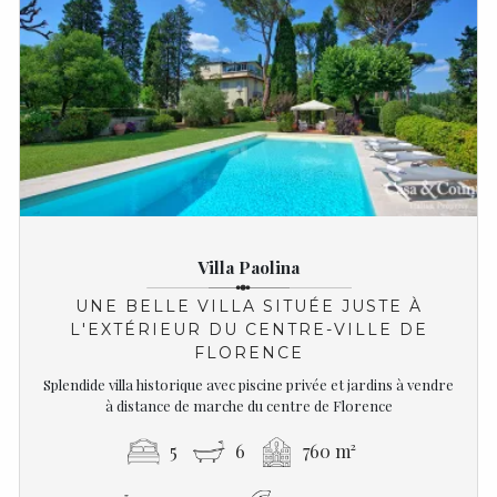
Villa Paolina
UNE BELLE VILLA SITUÉE JUSTE À
L'EXTÉRIEUR DU CENTRE-VILLE DE
FLORENCE
Splendide villa historique avec piscine privée et jardins à vendre
à distance de marche du centre de Florence
5
6
760 m²