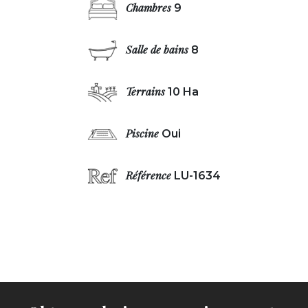
Chambres
9
Salle de bains
8
Terrains
10 Ha
Piscine
Oui
Référence
LU-1634