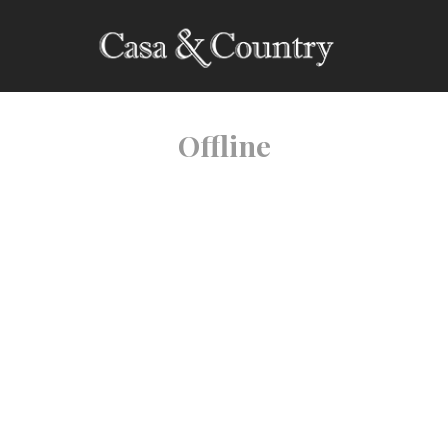
Offline