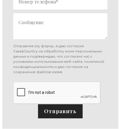
Отправляя эту форму, я даю согласие
Casa&Country на обработку моих персональных
данных и подтверждаю, что согласен(-на) с
условиями использования веб-сайта, политикой
конфиденциальности и даю согласие на
сохранение файлов cookie.
Отправить