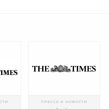
СТИ
ПРЕССА И НОВОСТИ