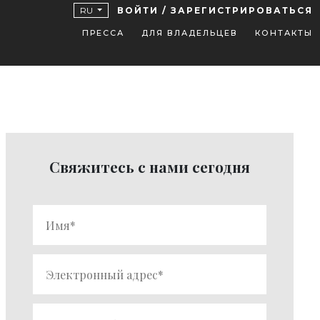
RU
ВОЙТИ / ЗАРЕГИСТРИРОВАТЬСЯ
ПРЕССА
ДЛЯ ВЛАДЕЛЬЦЕВ
КОНТАКТЫ
Свяжитесь с нами сегодня