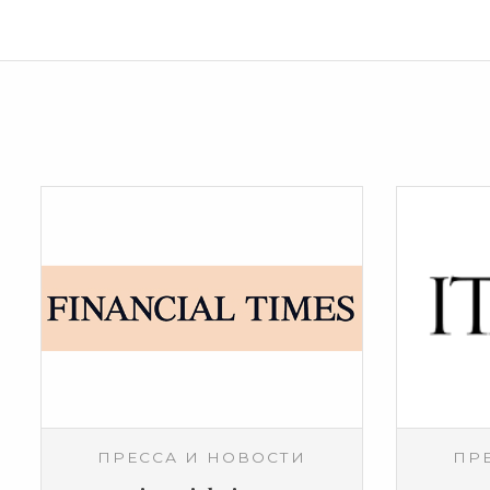
ПРЕССА И НОВОСТИ
ПР