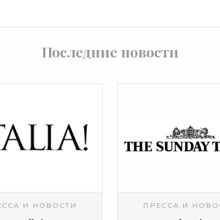
Последние новости
ЕССА И НОВОСТИ
ПРЕССА И НОВО