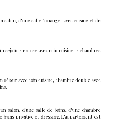
 salon, d'une salle à manger avec cuisine et de
n séjour / entrée avec coin cuisine, 2 chambres
n séjour avec coin cuisine, chambre double avec
ins.
un salon, d'une salle de bains, d'une chambre
e bains privative et dressing. L'appartement est