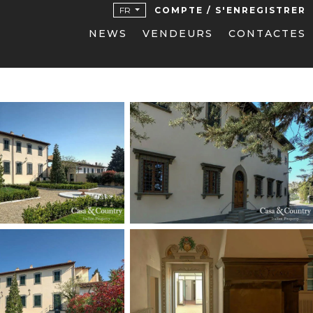
FR
COMPTE / S'ENREGISTRER
NEWS
VENDEURS
CONTACTES