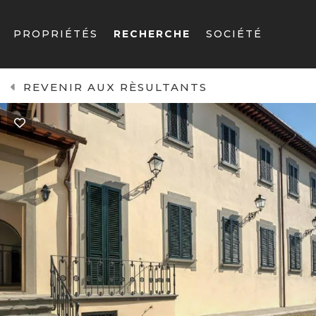
PROPRIÉTÉS
RECHERCHE
SOCIÉTÉ
REVENIR AUX RÈSULTANTS