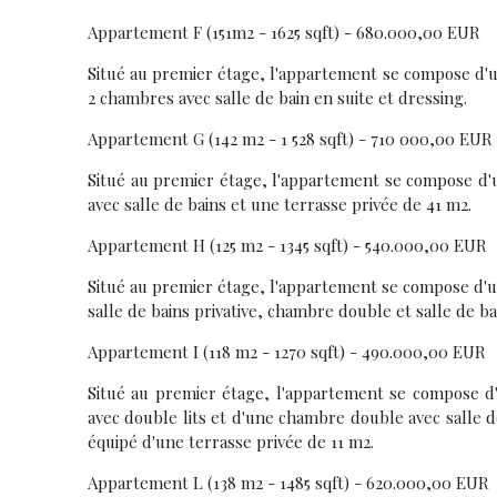
Appartement F (151m2 - 1625 sqft) - 680.000,00 EUR
Situé au premier étage, l'appartement se compose d'un
2 chambres avec salle de bain en suite et dressing.
Appartement G (142 m2 - 1 528 sqft) - 710 000,00 EUR
Situé au premier étage, l'appartement se compose d'u
avec salle de bains et une terrasse privée de 41 m2.
Appartement H (125 m2 - 1345 sqft) - 540.000,00 EUR
Situé au premier étage, l'appartement se compose d'u
salle de bains privative, chambre double et salle de ba
Appartement I (118 m2 - 1270 sqft) - 490.000,00 EUR
Situé au premier étage, l'appartement se compose d'
avec double lits et d'une chambre double avec salle d
équipé d'une terrasse privée de 11 m2.
Appartement L (138 m2 - 1485 sqft) - 620.000,00 EUR