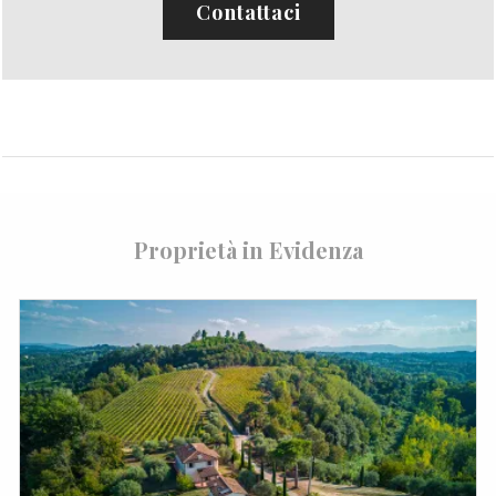
Contattaci
Proprietà in Evidenza