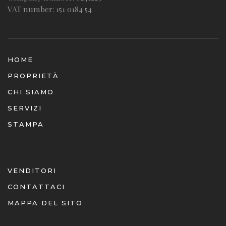
VAT number: 151 0184 54
HOME
PROPRIETÀ
CHI SIAMO
SERVIZI
STAMPA
VENDITORI
CONTATTACI
MAPPA DEL SITO