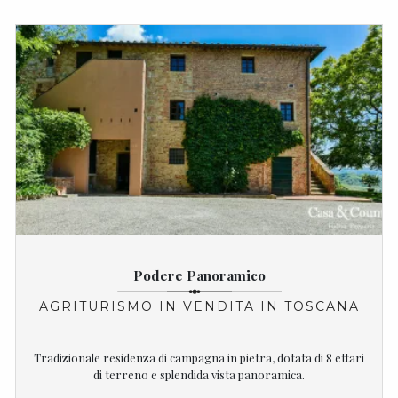
Podere Panoramico
AGRITURISMO IN VENDITA IN TOSCANA
Tradizionale residenza di campagna in pietra, dotata di 8 ettari
di terreno e splendida vista panoramica.