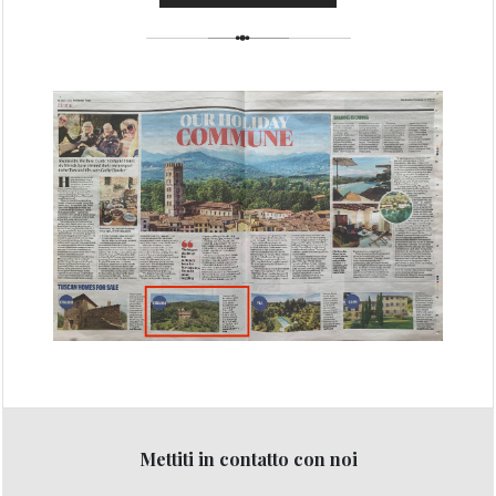
Mettiti in contatto con noi