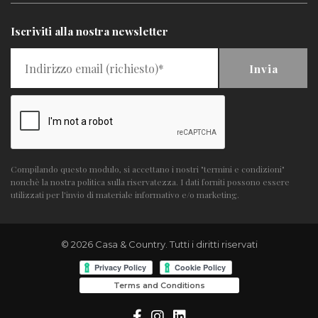
Iscriviti alla nostra newsletter
Invia
Compilando questo modulo, si accettano i nostri "termini e condizioni"
nonchè la nostra politica sulla riservatezza. I dati forniti possono essere
utilizzati per l'invio di materiale informativo e/o marketing.
© 2026 Casa & Country. Tutti i diritti riservati
Terms and Conditions