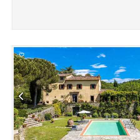
Previous