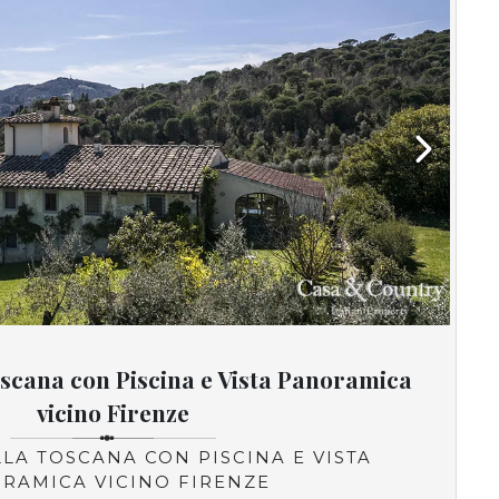
Next
oscana con Piscina e Vista Panoramica
vicino Firenze
LLA TOSCANA CON PISCINA E VISTA
RAMICA VICINO FIRENZE