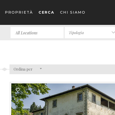
PROPRIETÀ
CERCA
CHI SIAMO
Tipologia
Ordina per