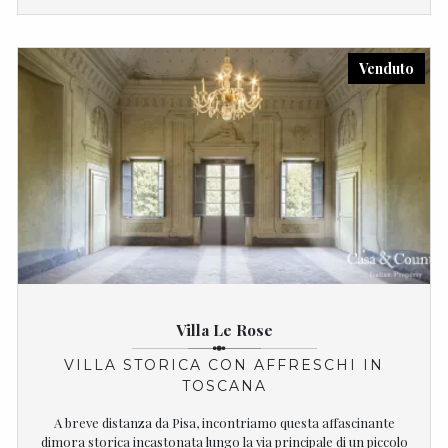
Venduto
Villa Le Rose
VILLA STORICA CON AFFRESCHI IN
TOSCANA
A breve distanza da Pisa, incontriamo questa affascinante
dimora storica incastonata lungo la via principale di un piccolo