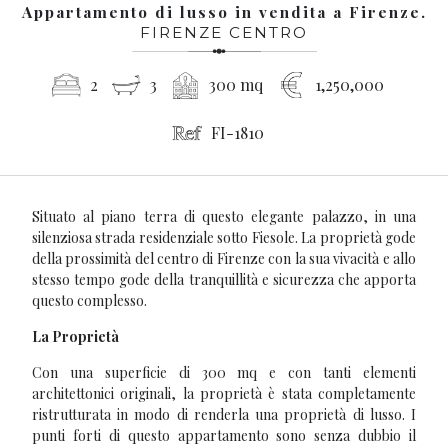
Appartamento di lusso in vendita a Firenze.
FIRENZE CENTRO
2
3
300 mq
1,250,000
FI-1810
Situato al piano terra di questo elegante palazzo, in una
silenziosa strada residenziale sotto Fiesole. La proprietà gode
della prossimità del centro di Firenze con la sua vivacità e allo
stesso tempo gode della tranquillità e sicurezza che apporta
questo complesso.
La Proprietà
Con una superficie di 300 mq e con tanti elementi
architettonici originali, la proprietà è stata completamente
ristrutturata in modo di renderla una proprietà di lusso. I
punti forti di questo appartamento sono senza dubbio il