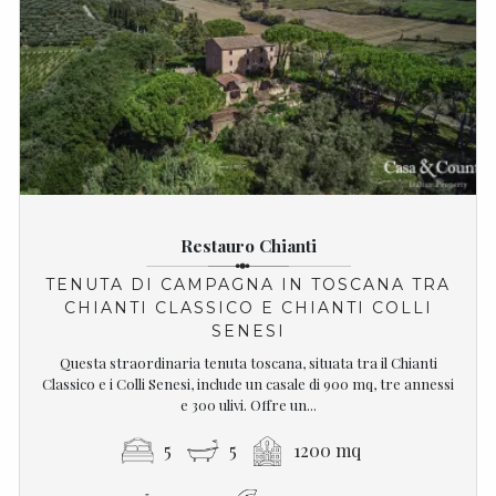
Restauro Chianti
TENUTA DI CAMPAGNA IN TOSCANA TRA
CHIANTI CLASSICO E CHIANTI COLLI
SENESI
Questa straordinaria tenuta toscana, situata tra il Chianti
Classico e i Colli Senesi, include un casale di 900 mq, tre annessi
e 300 ulivi. Offre un...
5
5
1200 mq