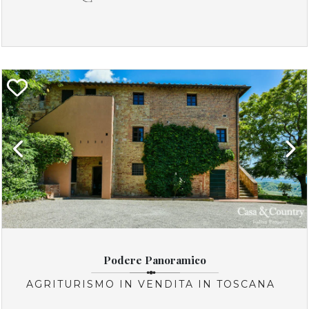
Previous
Next
Podere Panoramico
AGRITURISMO IN VENDITA IN TOSCANA