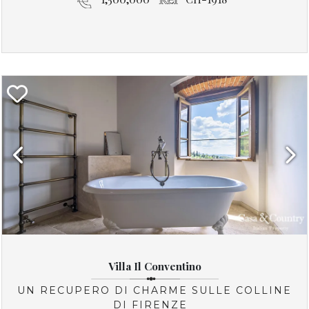
Previous
Next
Villa Il Conventino
UN RECUPERO DI CHARME SULLE COLLINE
DI FIRENZE