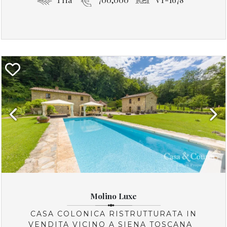
Previous
Next
Molino Luxe
CASA COLONICA RISTRUTTURATA IN
VENDITA VICINO A SIENA TOSCANA