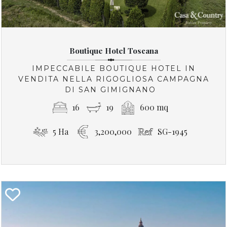
Boutique Hotel Toscana
IMPECCABILE BOUTIQUE HOTEL IN
VENDITA NELLA RIGOGLIOSA CAMPAGNA
DI SAN GIMIGNANO
16
19
600 mq
5 Ha
3,200,000
SG-1945